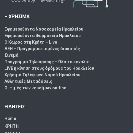
– ΧΡΗΣΙΜΑ
Εφημερεύοντα Νοσοκομεία Ηρακλείου
Εφημερεύοντα Φαρμακεία Ηρακλείου
Ο Καιρός στη Κρήτη – Live
ΔΕΗ – Προγραμματισμένες διακοπές
Σινεμά
Πρόγραμμα Τηλεόρασης – Όλα τα κανάλια
LIVE η κίνηση στους δρόμους του Ηρακλείου
Χρήσιμα Τηλέφωνα Νομού Ηρακλείου
Αθλητικές Μεταδόσεις
Οι τιμές των καυσίμων on-line
ΕΙΔΗΣΕΙΣ
Home
ΚΡΗΤΗ