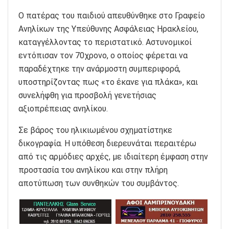
Ο πατέρας του παιδιού απευθύνθηκε στο Γραφείο
Ανηλίκων της Υπεύθυνης Ασφάλειας Ηρακλείου,
καταγγέλλοντας το περιστατικό. Αστυνομικοί
εντόπισαν τον 70χρονο, ο οποίος φέρεται να
παραδέχτηκε την ανάρμοστη συμπεριφορά,
υποστηρίζοντας πως «το έκανε για πλάκα», και
συνελήφθη για προσβολή γενετήσιας
αξιοπρέπειας ανηλίκου.
Σε βάρος του ηλικιωμένου σχηματίστηκε
δικογραφία. Η υπόθεση διερευνάται περαιτέρω
από τις αρμόδιες αρχές, με ιδιαίτερη έμφαση στην
προστασία του ανηλίκου και στην πλήρη
αποτύπωση των συνθηκών του συμβάντος.