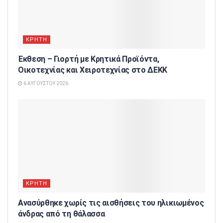
ΚΡΗΤΗ
Έκθεση – Γιορτή με Κρητικά Προϊόντα,
Οικοτεχνίας και Χειροτεχνίας στο ΔΕΚΚ
6 ΑΥΓΟΎΣΤΟΥ 2026
ΚΡΗΤΗ
Ανασύρθηκε χωρίς τις αισθήσεις του ηλικιωμένος
άνδρας από τη θάλασσα