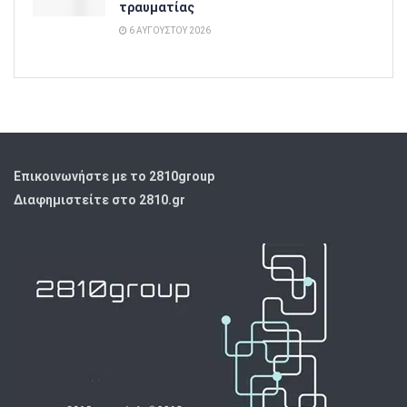
τραυματίας
6 ΑΥΓΟΎΣΤΟΥ 2026
Επικοινωνήστε με το 2810group
Διαφημιστείτε στο 2810.gr