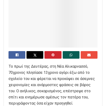
Το πρωί της Δευτέρας, στη Νέα Αλικαρνασσό,
70χρονος πλησίασε 13χρονο αγόρι έξω από το
σχολείο του και φέρεται να προκύψει σε άσεμνες
χειρονομίες και ανάρμοστες φράσεις σε βάρος
του. Ο ανήλικος, σοκαρισμένος, επέστρεψε στο
σπίτι και ενημέρωσε αμέσως τον πατέρα του,
περιγράφοντας όσα είχαν προηγηθεί.