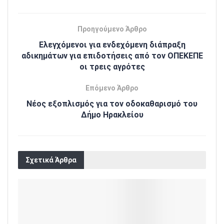
Προηγούμενο Άρθρο
Ελεγχόμενοι για ενδεχόμενη διάπραξη
αδικημάτων για επιδοτήσεις από τον ΟΠΕΚΕΠΕ
οι τρεις αγρότες
Επόμενο Άρθρο
Νέος εξοπλισμός για τον οδοκαθαρισμό του
Δήμο Ηρακλείου
Σχετικά Άρθρα