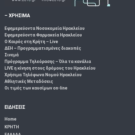
– ΧΡΗΣΙΜΑ
Εφημερεύοντα Νοσοκομεία Ηρακλείου
Εφημερεύοντα Φαρμακεία Ηρακλείου
Ο Καιρός στη Κρήτη – Live
ΔΕΗ – Προγραμματισμένες διακοπές
Σινεμά
Πρόγραμμα Τηλεόρασης – Όλα τα κανάλια
LIVE η κίνηση στους δρόμους του Ηρακλείου
Χρήσιμα Τηλέφωνα Νομού Ηρακλείου
Αθλητικές Μεταδόσεις
Οι τιμές των καυσίμων on-line
ΕΙΔΗΣΕΙΣ
Home
ΚΡΗΤΗ
ΕΛΛΑΔΑ