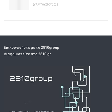
7 ΑΥΓΟΎΣΤΟΥ 2026
Επικοινωνήστε με το 2810group
Διαφημιστείτε στο 2810.gr