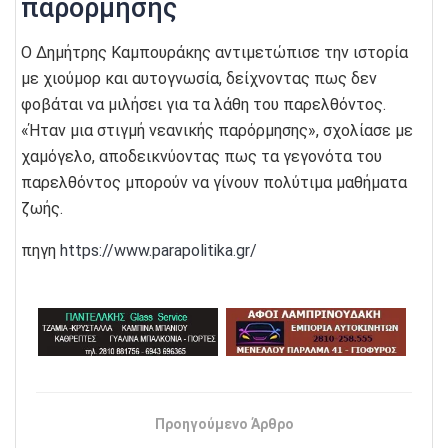
παρόρμησης
Ο Δημήτρης Καμπουράκης αντιμετώπισε την ιστορία
με χιούμορ και αυτογνωσία, δείχνοντας πως δεν
φοβάται να μιλήσει για τα λάθη του παρελθόντος.
«Ήταν μια στιγμή νεανικής παρόρμησης», σχολίασε με
χαμόγελο, αποδεικνύοντας πως τα γεγονότα του
παρελθόντος μπορούν να γίνουν πολύτιμα μαθήματα
ζωής.
πηγη
https://www.parapolitika.gr/
Προηγούμενο Άρθρο