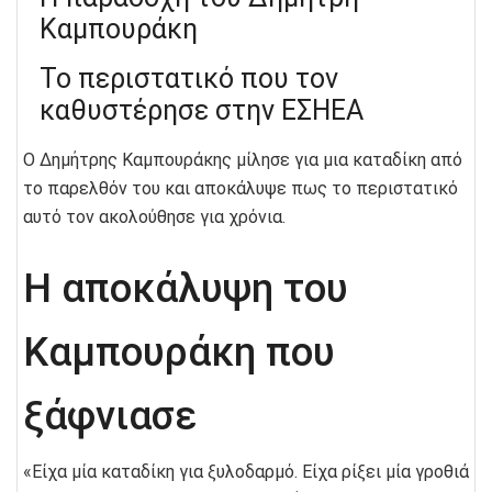
Καμπουράκη
Το περιστατικό που τον
καθυστέρησε στην ΕΣΗΕΑ
Ο Δημήτρης Καμπουράκης μίλησε για μια καταδίκη από
το παρελθόν του και αποκάλυψε πως το περιστατικό
αυτό τον ακολούθησε για χρόνια.
Η αποκάλυψη του
Καμπουράκη που
ξάφνιασε
«Είχα μία καταδίκη για ξυλοδαρμό. Είχα ρίξει μία γροθιά