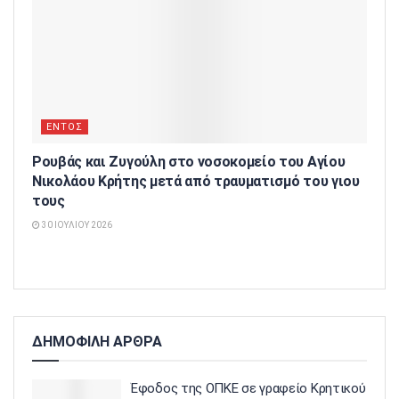
ΕΝΤΟΣ
Ρουβάς και Ζυγούλη στο νοσοκομείο του Αγίου
Νικολάου Κρήτης μετά από τραυματισμό του γιου
τους
30 ΙΟΥΛΊΟΥ 2026
ΔΗΜΟΦΙΛΗ ΑΡΘΡΑ
Έφοδος της ΟΠΚΕ σε γραφείο Κρητικού