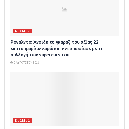
ΚΟΣΜΟΣ
Ρονάλντο: Άνοιξε το γκαράζ του αξίας 22
εκατομμυρίων ευρώ και εντυπωσίασε με τη
συλλογή των supercars του
6 ΑΥΓΟΎΣΤΟΥ 2026
ΚΟΣΜΟΣ