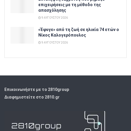
επιχειρήσεις με τη μέθοδο της
απασχόλησης
9 ΑΥΓΟΎΣΤΟΥ 2026
«Έφυγε» από τη ζωή σε ηλικία 74 ετών ο
Νίκος Καλογερόπουλος
9 ΑΥΓΟΎΣΤΟΥ 2026
Επικοινωνήστε με το 2810group
Διαφημιστείτε στο 2810.gr