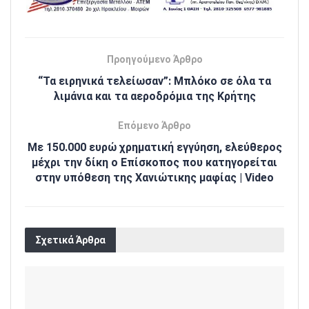
Προηγούμενο Άρθρο
“Τα ειρηνικά τελείωσαν”: Μπλόκο σε όλα τα
λιμάνια και τα αεροδρόμια της Κρήτης
Επόμενο Άρθρο
Με 150.000 ευρώ χρηματική εγγύηση, ελεύθερος
μέχρι την δίκη ο Επίσκοπος που κατηγορείται
στην υπόθεση της Χανιώτικης μαφίας | Video
Σχετικά Άρθρα