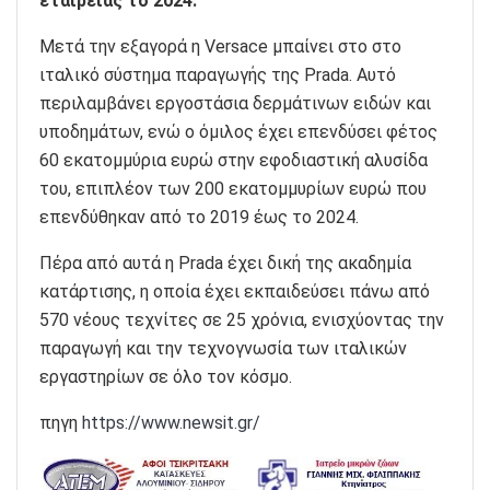
εταιρείας το 2024.
Μετά την εξαγορά η Versace μπαίνει στο στο
ιταλικό σύστημα παραγωγής της Prada. Αυτό
περιλαμβάνει εργοστάσια δερμάτινων ειδών και
υποδημάτων, ενώ ο όμιλος έχει επενδύσει φέτος
60 εκατομμύρια ευρώ στην εφοδιαστική αλυσίδα
του, επιπλέον των 200 εκατομμυρίων ευρώ που
επενδύθηκαν από το 2019 έως το 2024.
Πέρα από αυτά η Prada έχει δική της ακαδημία
κατάρτισης, η οποία έχει εκπαιδεύσει πάνω από
570 νέους τεχνίτες σε 25 χρόνια, ενισχύοντας την
παραγωγή και την τεχνογνωσία των ιταλικών
εργαστηρίων σε όλο τον κόσμο.
πηγη
https://www.newsit.gr/