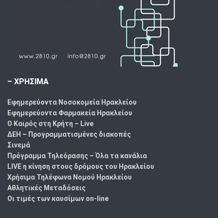
– ΧΡΗΣΙΜΑ
Εφημερεύοντα Νοσοκομεία Ηρακλείου
Εφημερεύοντα Φαρμακεία Ηρακλείου
Ο Καιρός στη Κρήτη – Live
ΔΕΗ – Προγραμματισμένες διακοπές
Σινεμά
Πρόγραμμα Τηλεόρασης – Όλα τα κανάλια
LIVE η κίνηση στους δρόμους του Ηρακλείου
Χρήσιμα Τηλέφωνα Νομού Ηρακλείου
Αθλητικές Μεταδόσεις
Οι τιμές των καυσίμων on-line