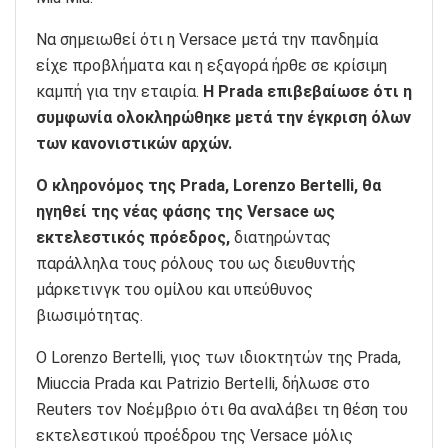
Να σημειωθεί ότι η Versace μετά την πανδημία
είχε προβλήματα και η εξαγορά ήρθε σε κρίσιμη
καμπή για την εταιρία.
Η Prada επιβεβαίωσε ότι η
συμφωνία ολοκληρώθηκε μετά την έγκριση όλων
των κανονιστικών αρχών.
Ο κληρονόμος της Prada, Lorenzo Bertelli, θα
ηγηθεί της νέας φάσης της Versace ως
εκτελεστικός πρόεδρος,
διατηρώντας
παράλληλα τους ρόλους του ως διευθυντής
μάρκετινγκ του ομίλου και υπεύθυνος
βιωσιμότητας.
Ο Lorenzo Bertelli, γιος των ιδιοκτητών της Prada,
Miuccia Prada και Patrizio Bertelli, δήλωσε στο
Reuters τον Νοέμβριο ότι θα αναλάβει τη θέση του
εκτελεστικού προέδρου της Versace μόλις