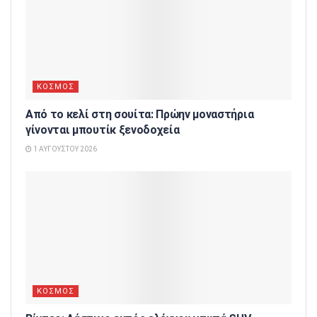
ΚΟΣΜΟΣ
Από το κελί στη σουίτα: Πρώην μοναστήρια
γίνονται μπουτίκ ξενοδοχεία
1 ΑΥΓΟΎΣΤΟΥ 2026
ΚΟΣΜΟΣ