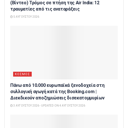
(Βίντεο) Τρόμος σε πτήση της Air India: 12
τραυματίες από τις αναταράξεις
5 ΑΥΓΟΎΣΤΟΥ 2026
ΚΟΣΜΟΣ
Πάνω από 10.000 ευρωπαϊκά ξενοδοχεία στη
συλλογική αγωγή κατά της Booking.com |
Διεκδικούν αποζημιώσεις δισεκατομμυρίων
3 ΑΥΓΟΎΣΤΟΥ 2026 - UPDATED ON 4 ΑΥΓΟΎΣΤΟΥ 2026