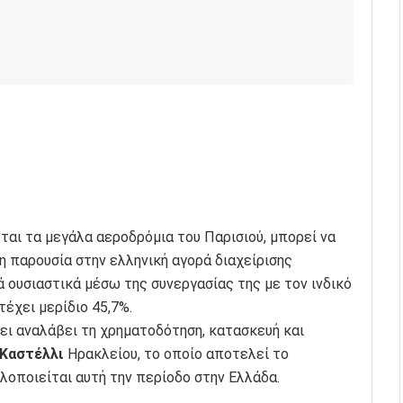
εται τα μεγάλα αεροδρόμια του Παρισιού, μπορεί να
 παρουσία στην ελληνική αγορά διαχείρισης
ουσιαστικά μέσω της συνεργασίας της με τον ινδικό
τέχει μερίδιο 45,7%.
ει αναλάβει τη χρηματοδότηση, κατασκευή και
Καστέλλι
Ηρακλείου, το οποίο αποτελεί το
οποιείται αυτή την περίοδο στην Ελλάδα.