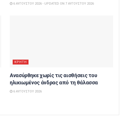
6 ΑΥΓΟΎΣΤΟΥ 2026 - UPDATED ON 7 ΑΥΓΟΎΣΤΟΥ 2026
ΚΡΗΤΗ
Ανασύρθηκε χωρίς τις αισθήσεις του
ηλικιωμένος άνδρας από τη θάλασσα
6 ΑΥΓΟΎΣΤΟΥ 2026