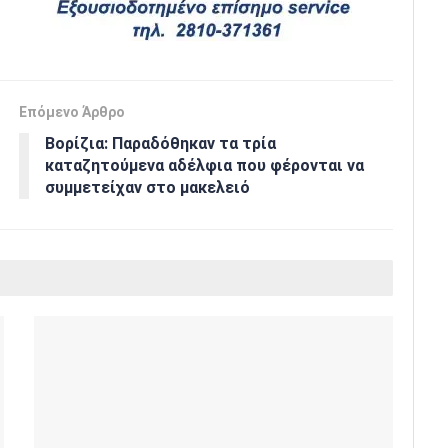
Επόμενο Άρθρο
Βορίζια: Παραδόθηκαν τα τρία
καταζητούμενα αδέλφια που φέρονται να
συμμετείχαν στο μακελειό