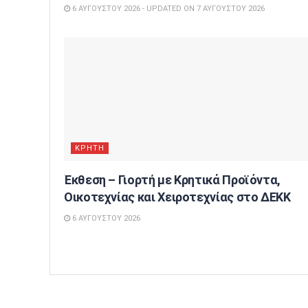
6 ΑΥΓΟΎΣΤΟΥ 2026 - UPDATED ON 7 ΑΥΓΟΎΣΤΟΥ 2026
ΚΡΗΤΗ
Έκθεση – Γιορτή με Κρητικά Προϊόντα,
Οικοτεχνίας και Χειροτεχνίας στο ΔΕΚΚ
6 ΑΥΓΟΎΣΤΟΥ 2026