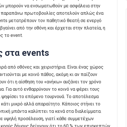
διών μπορούν να ενσωματωθούν με ασφάλεια στην
 Οι παραπάνω πρωτοβουλίες αποτελούν απλώς ένα
ents μετατρέπουν τον παθητικό θεατή σε ενεργό
βγαίνει από την οθόνη και έρχεται στην πλατεία, η
ς το event.
ς στα events
ιρά από οθόνες και χειριστήρια. Είναι ένας χώρος
ντιούνται με κοινό πάθος, ακόμη κι αν παίζουν
υν ότι η αίσθηση του «ανήκω» αυξάνει τον χρόνο
α. Για αυτό ενθαρρύνουν το κοινό να φέρει τους
να ψηφίσει το επόμενο τουρνουά. Το αποτέλεσμα
 κάτι μικρό αλλά απαραίτητο. Κάποιος στήνει το
τοπική μπάντα καλύπτει τα κενά στα διαλείμματα.
σε υψηλή προσέλευση, γιατί κάθε συμμετέχων
μικρούς δήμους δείχνουν ότι το 60 % των επισκεπτών