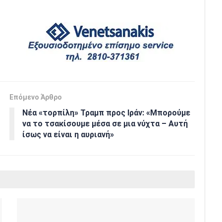
Επόμενο Άρθρο
Νέα «τορπίλη» Τραμπ προς Ιράν: «Μπορούμε
να το τσακίσουμε μέσα σε μια νύχτα – Αυτή
ίσως να είναι η αυριανή»