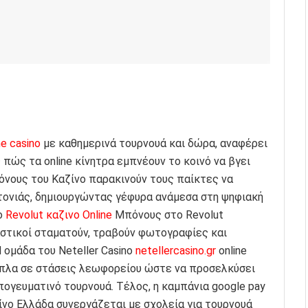
e casino
με καθημερινά τουρνουά και δώρα, αναφέρει
πώς τα online κίνητρα εμπνέουν το κοινό να βγει
νους του Καζίνο παρακινούν τους παίκτες να
τονιάς, δημιουργώντας γέφυρα ανάμεσα στη ψηφιακή
νο
Revolut καζινο Online
Μπόνους στο Revolut
ραστικοί σταματούν, τραβούν φωτογραφίες και
 ομάδα του Neteller Casino
netellercasino.gr
online
ίπλα σε στάσεις λεωφορείου ώστε να προσελκύσει
πογευματινό τουρνουά. Τέλος, η καμπάνια google pay
νο Ελλάδα συνεργάζεται με σχολεία για τουρνουά