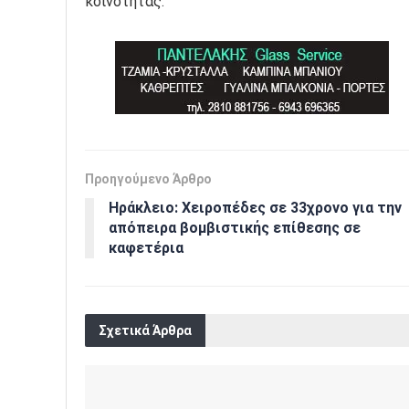
κοινότητας.
Προηγούμενο Άρθρο
Ηράκλειο: Χειροπέδες σε 33χρονο για την
απόπειρα βομβιστικής επίθεσης σε
καφετέρια
Σχετικά Άρθρα