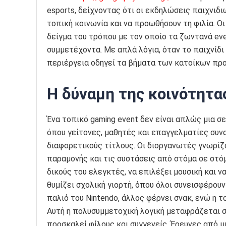
esports, δείχνοντας ότι οι εκδηλώσεις παιχνι
τοπική κοινωνία και να προωθήσουν τη φιλία.
δείγμα του τρόπου με τον οποίο τα ζωντανά ev
συμμετέχοντα. Με απλά λόγια, όταν το παιχνίδι 
περιέργεια οδηγεί τα βήματα των κατοίκων προ
Η δύναμη της κοινότητα
Ένα τοπικό gaming event δεν είναι απλώς μια σε
όπου γείτονες, μαθητές και επαγγελματίες συνα
διαφορετικούς τίτλους. Οι διοργανωτές γνωρίζο
παραμονής και τις συστάσεις από στόμα σε στόμ
δικούς του ελεγκτές, να επιλέξει μουσική και 
θυμίζει σχολική γιορτή, όπου όλοι συνεισφέρουν
παλιό του Nintendo, άλλος φέρνει σνακ, ενώ η 
Αυτή η πολυσυμμετοχική λογική μεταφράζεται 
προσκαλεί φίλους και συγγενείς. Έρευνες από 