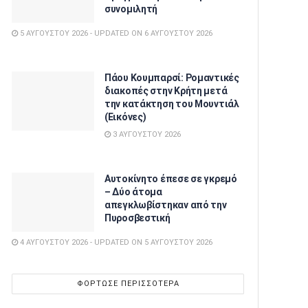
συνομιλητή
5 ΑΥΓΟΎΣΤΟΥ 2026 - UPDATED ON 6 ΑΥΓΟΎΣΤΟΥ 2026
Πάου Κουμπαρσί: Ρομαντικές
διακοπές στην Κρήτη μετά
την κατάκτηση του Μουντιάλ
(Εικόνες)
3 ΑΥΓΟΎΣΤΟΥ 2026
Αυτοκίνητο έπεσε σε γκρεμό
– Δύο άτομα
απεγκλωβίστηκαν από την
Πυροσβεστική
4 ΑΥΓΟΎΣΤΟΥ 2026 - UPDATED ON 5 ΑΥΓΟΎΣΤΟΥ 2026
ΦΌΡΤΩΣΕ ΠΕΡΙΣΣΌΤΕΡΑ