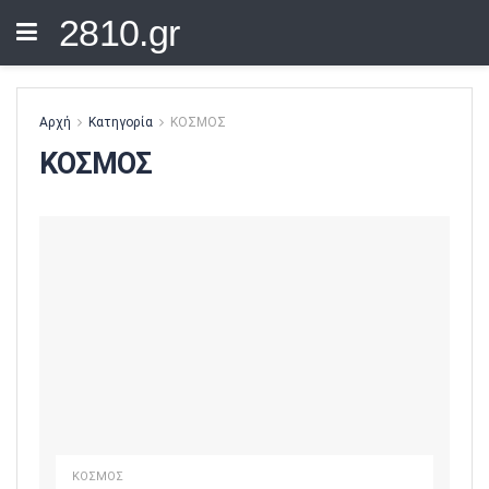
2810.gr
Αρχή
Κατηγορία
ΚΟΣΜΟΣ
ΚΟΣΜΟΣ
ΚΟΣΜΟΣ