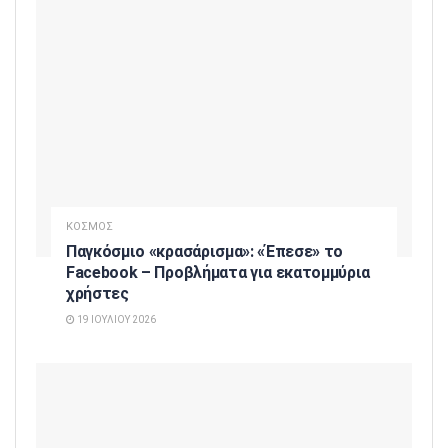
ΚΟΣΜΟΣ
Παγκόσμιο «κρασάρισμα»: «Έπεσε» το
Facebook – Προβλήματα για εκατομμύρια
χρήστες
19 ΙΟΥΛΊΟΥ 2026