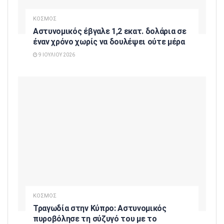
ΚΟΣΜΟΣ
Αστυνομικός έβγαλε 1,2 εκατ. δολάρια σε
έναν χρόνο χωρίς να δουλέψει ούτε μέρα
9 ΙΟΥΛΊΟΥ 2026
ΚΟΣΜΟΣ
Τραγωδία στην Κύπρο: Αστυνομικός
πυροβόλησε τη σύζυγό του με το