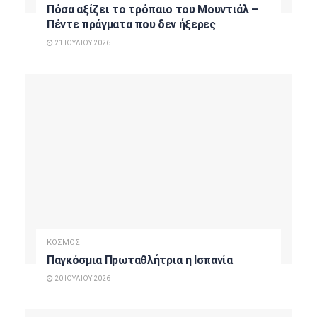
Πόσα αξίζει το τρόπαιο του Μουντιάλ –
Πέντε πράγματα που δεν ήξερες
21 ΙΟΥΛΊΟΥ 2026
ΚΟΣΜΟΣ
Παγκόσμια Πρωταθλήτρια η Ισπανία
20 ΙΟΥΛΊΟΥ 2026