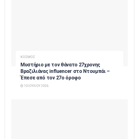
ΚΟΣΜΟΣ
Μυστήριο με τον θάνατο 27χρονης
Βραζιλιάνας influencer στο Ντουμπάι –
Έπεσε από τον 27ο όροφο
10 ΙΟΥΛΊΟΥ 2026