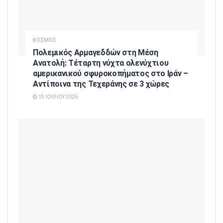
ΚΟΣΜΟΣ
Πολεμικός Αρμαγεδδών στη Μέση
Ανατολή: Τέταρτη νύχτα ολενύχτιου
αμερικανικού σφυροκοπήματος στο Ιράν –
Αντίποινα της Τεχεράνης σε 3 χώρες
15 ΙΟΥΛΊΟΥ 2026