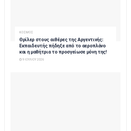
ΚΟΣΜΟΣ
Θρίλερ στους αιθέρες της Αργεντινής:
Εκπαιδευτής πήδηξε από το αεροπλάνο
και η μαθήτρια το προσγείωσε μόνη της!
9 ΙΟΥΛΊΟΥ 2026