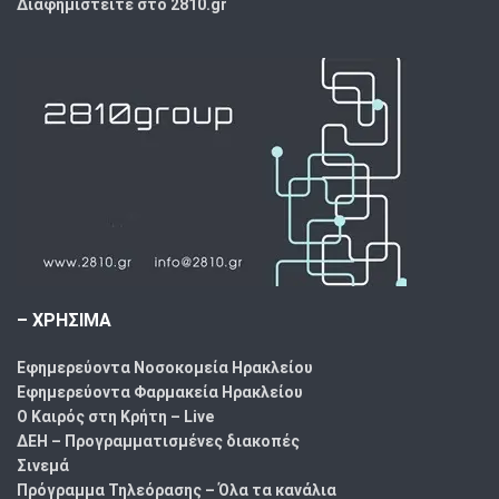
Διαφημιστείτε στο 2810.gr
– ΧΡΗΣΙΜΑ
Εφημερεύοντα Νοσοκομεία Ηρακλείου
Εφημερεύοντα Φαρμακεία Ηρακλείου
Ο Καιρός στη Κρήτη – Live
ΔΕΗ – Προγραμματισμένες διακοπές
Σινεμά
Πρόγραμμα Τηλεόρασης – Όλα τα κανάλια