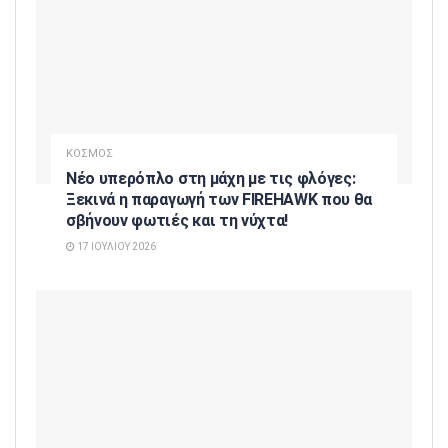
ΚΟΣΜΟΣ
Νέο υπερόπλο στη μάχη με τις φλόγες:
Ξεκινά η παραγωγή των FIREHAWK που θα
σβήνουν φωτιές και τη νύχτα!
17 ΙΟΥΛΊΟΥ 2026