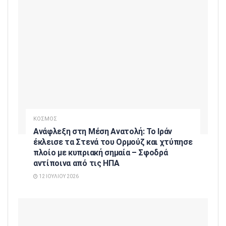
ΚΟΣΜΟΣ
Ανάφλεξη στη Μέση Ανατολή: Το Ιράν
έκλεισε τα Στενά του Ορμούζ και χτύπησε
πλοίο με κυπριακή σημαία – Σφοδρά
αντίποινα από τις ΗΠΑ
12 ΙΟΥΛΊΟΥ 2026