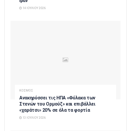
Ιράν
14 ΙΟΥΛΊΟΥ 2026
ΚΟΣΜΟΣ
Ανακηρύσσει τις ΗΠΑ «Φύλακα των
Στενών του Ορμούζ» και επιβάλλει
«χαράτσι» 20% σε όλα τα φορτία
13 ΙΟΥΛΊΟΥ 2026