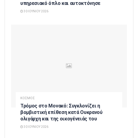
υπηρεσιακό όπλο και αυτοκτόνησε
30 ΙΟΥΝΊΟΥ 2026
ΚΟΣΜΟΣ
Τρόμος στο Μονακό: Συγκλονίζει η
βομβιστική επίθεση κατά Ουκρανού
ολιγάρχη και της οικογένειάς του
30 ΙΟΥΝΊΟΥ 2026